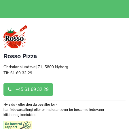
Rosso Pizza
Christianslundsvej 71, 5800
Nyborg
Tlf: 61 69 32 29
+45 61 69 32 29
Hvis du - eller den du bestiller for -
har fødevareallergi eller er intolerant over for bestemte fødevarer
klik her og kontakt os.