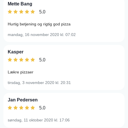
Mette Bang
5.0
Hurtig betjening og rigtig god pizza
mandag, 16 november 2020
kl. 07:02
Kasper
5.0
Lækre pizzaer
tirsdag, 3 november 2020
kl. 20:31
Jan Pedersen
5.0
søndag, 11 oktober 2020
kl. 17:06