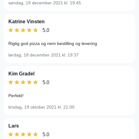
søndag, 19 december 2021
kl. 19:45
Katrine Vinsten
5.0
Rigtig god pizza og nem bestilling og levering
lørdag, 18 december 2021
kl. 19:37
Kim Gradel
5.0
Perfekt!
tirsdag, 19 oktober 2021
kl. 21:00
Lars
5.0