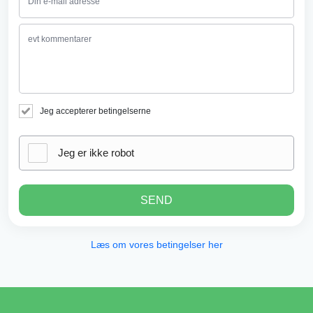
Jeg accepterer betingelserne
Jeg er ikke robot
SEND
Læs om vores betingelser her