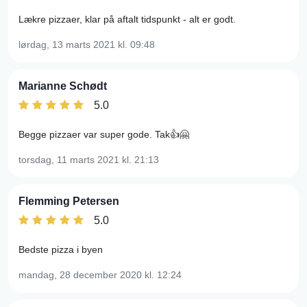
Lækre pizzaer, klar på aftalt tidspunkt - alt er godt.
lørdag, 13 marts 2021
kl. 09:48
Marianne Schødt
5.0
Begge pizzaer var super gode. Tak👍🤗
torsdag, 11 marts 2021
kl. 21:13
Flemming Petersen
5.0
Bedste pizza i byen
mandag, 28 december 2020
kl. 12:24