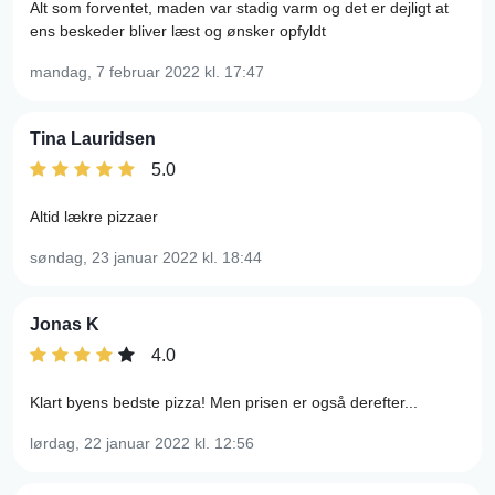
Alt som forventet, maden var stadig varm og det er dejligt at
ens beskeder bliver læst og ønsker opfyldt
mandag, 7 februar 2022
kl. 17:47
Tina Lauridsen
5.0
Altid lækre pizzaer
søndag, 23 januar 2022
kl. 18:44
Jonas K
4.0
Klart byens bedste pizza! Men prisen er også derefter...
lørdag, 22 januar 2022
kl. 12:56