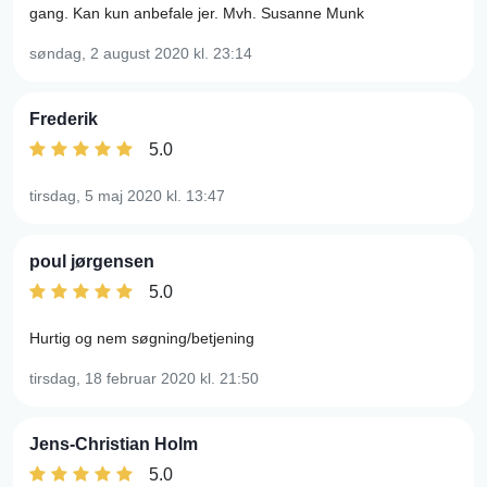
gang. Kan kun anbefale jer. Mvh. Susanne Munk
søndag, 2 august 2020
kl. 23:14
Frederik
5.0
tirsdag, 5 maj 2020
kl. 13:47
poul jørgensen
5.0
Hurtig og nem søgning/betjening
tirsdag, 18 februar 2020
kl. 21:50
Jens-Christian Holm
5.0