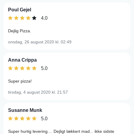
Poul Gejel
4.0
Dejlig Pizza.
onsdag, 26 august 2020
kl. 02:49
Anna Crippa
5.0
Super pizza!
tirsdag, 4 august 2020
kl. 21:57
Susanne Munk
5.0
Super hurtig levering.... Dejligt lækkert mad... ikke sidste