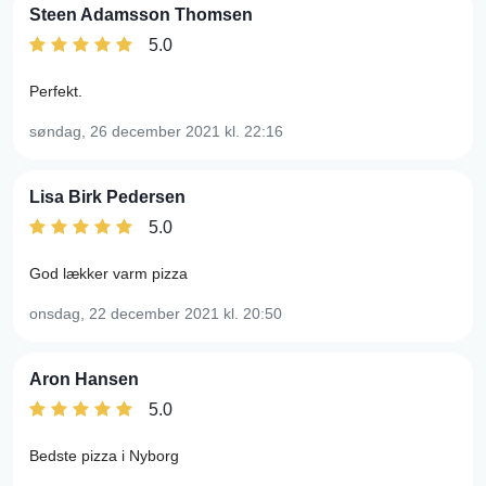
Steen Adamsson Thomsen
5.0
Perfekt.
søndag, 26 december 2021
kl. 22:16
Lisa Birk Pedersen
5.0
God lækker varm pizza
onsdag, 22 december 2021
kl. 20:50
Aron Hansen
5.0
Bedste pizza i Nyborg