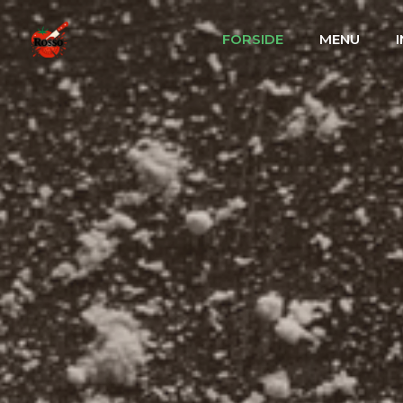
FORSIDE
MENU